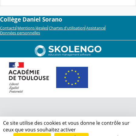
Collège Daniel Sorano
Contacts
Mentions légales
Chartes d'utilisation
Assistance
Données personnelles
Ce site utilise des cookies et vous donne le contrôle sur
ceux que vous souhaitez activer