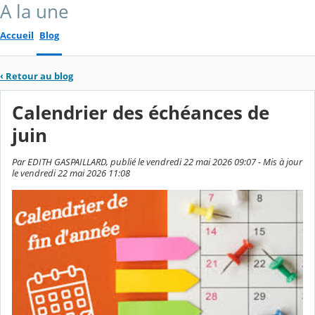
A la une
Accueil
Blog
‹
Retour au blog
Calendrier des échéances de
juin
Par EDITH GASPAILLARD, publié le vendredi 22 mai 2026 09:07 - Mis à jour
le vendredi 22 mai 2026 11:08