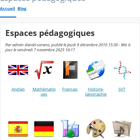
Accueil
Blog
Espaces pédagogiques
Par admin daniel-sorano, publié le jeudi 9 décembre 2010 15:30 - Mis à
jour le vendredi 7 novembre 2025 16:17
Anglais
Mathématiq
Français
Histoire-
SVT
ues
Géographie