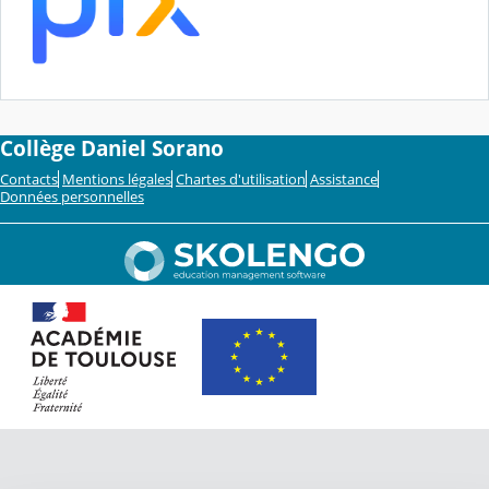
Collège Daniel Sorano
Contacts
Mentions légales
Chartes d'utilisation
Assistance
Données personnelles