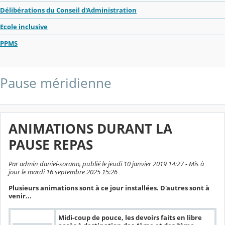
Délibérations du Conseil d'Administration
Ecole inclusive
PPMS
Pause méridienne
ANIMATIONS DURANT LA
PAUSE REPAS
Par admin daniel-sorano, publié le jeudi 10 janvier 2019 14:27 - Mis à
jour le mardi 16 septembre 2025 15:26
Plusieurs animations sont à ce jour installées. D'autres sont à
venir...
Midi-coup de pouce, les devoirs faits en libre