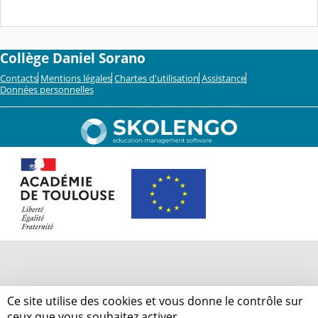
Collège Daniel Sorano
Contacts
Mentions légales
Chartes d'utilisation
Assistance
Données personnelles
Ce site utilise des cookies et vous donne le contrôle sur
ceux que vous souhaitez activer