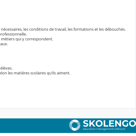
 nécessaires, les conditions de travail, les formations et les débouchés.
rofessionnelle.
s métiers qui y correspondent.
caux.
 élèves.
lon les matières scolaires qu’ils aiment.