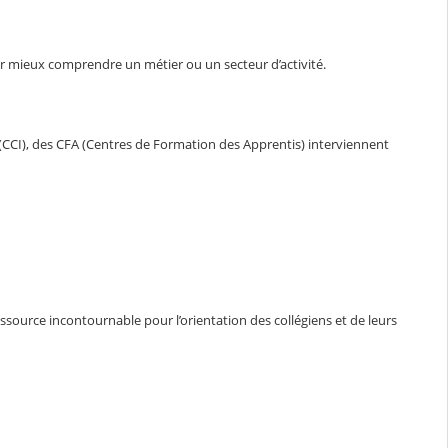
ur mieux comprendre un métier ou un secteur d’activité.
CCI), des CFA (Centres de Formation des Apprentis) interviennent
ssource incontournable pour l’orientation des collégiens et de leurs