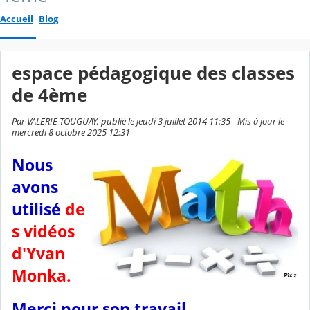
Accueil
Blog
espace pédagogique des classes
de 4ème
Par VALERIE TOUGUAY, publié le jeudi 3 juillet 2014 11:35 - Mis à jour le
mercredi 8 octobre 2025 12:31
Nous
avons
utilisé
de
s vidéos
d'Yvan
Monka.
Merci pour son travail.