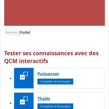
Tester ses connaissances avec des
QCM interactifs
Puissances
Compléter le formulaire
Thalès
Compléter le formulaire