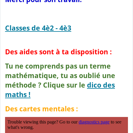
Classes de 4è2 - 4è3
Des aides sont à ta disposition :
Tu ne comprends pas un terme
mathématique, tu as oublié une
méthode ? Clique sur le
dico des
maths !
Des cartes mentales :