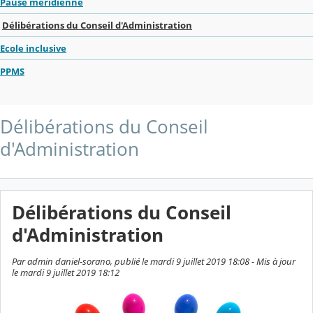
Pause méridienne
Délibérations du Conseil d'Administration
Ecole inclusive
PPMS
Délibérations du Conseil
d'Administration
Délibérations du Conseil
d'Administration
Par admin daniel-sorano, publié le mardi 9 juillet 2019 18:08 - Mis à jour
le mardi 9 juillet 2019 18:12